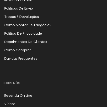
Revenda On Line
Politicas De Envio
Trocas E Devoluções
Como Montar Seu Negócio?
Politica De Privacidade
Depoimentos De Clientes
Como Comprar
Duvidas Frequentes
SOBRE NÓS
Revenda On Line
Vídeos