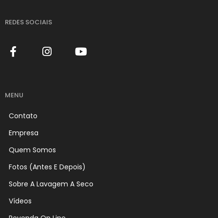
REDES SOCIAIS
MENU
Contato
Empresa
Quem Somos
Fotos (Antes E Depois)
Sobre A Lavagem A Seco
Vídeos