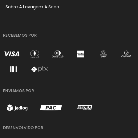
Sobre A Lavagem A Seco
RECEBEMOS POR
ENVIAMOS POR
DESENVOLVIDO POR