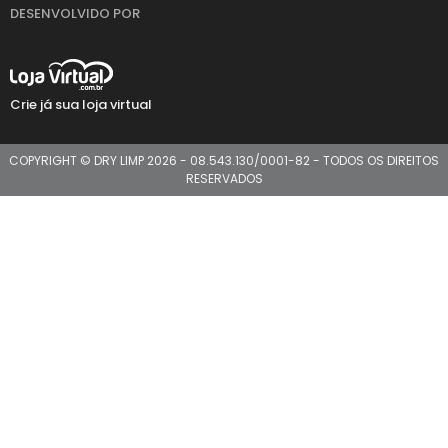
DESENVOLVIDO POR
Crie já sua loja virtual
COPYRIGHT © DRY LIMP 2026 - 08.543.130/0001-82 - TODOS OS DIREITOS
RESERVADOS