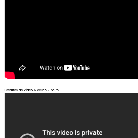
Créditos do Vídeo: Ricardo Ribeiro