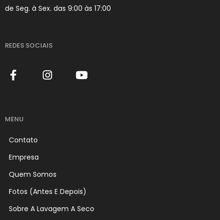
de Seg. à Sex. das 9:00 às 17:00
REDES SOCIAIS
MENU
Contato
Empresa
Quem Somos
Fotos (Antes E Depois)
Sobre A Lavagem A Seco