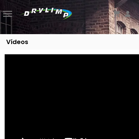
Vídeos