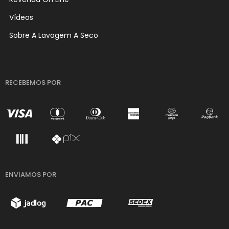
Vídeos
Sobre A Lavagem A Seco
RECEBEMOS POR
ENVIAMOS POR