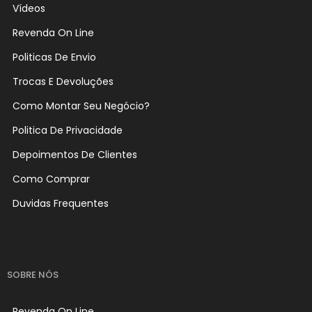
Vídeos
Revenda On Line
Politicas De Envio
Trocas E Devoluções
Como Montar Seu Negócio?
Politica De Privacidade
Depoimentos De Clientes
Como Comprar
Duvidas Frequentes
SOBRE NÓS
Revenda On Line