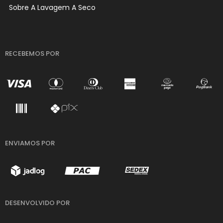
Sobre A Lavagem A Seco
RECEBEMOS POR
ENVIAMOS POR
DESENVOLVIDO POR