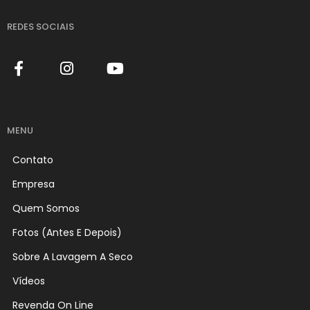
REDES SOCIAIS
MENU
Contato
Empresa
Quem Somos
Fotos (Antes E Depois)
Sobre A Lavagem A Seco
Vídeos
Revenda On Line