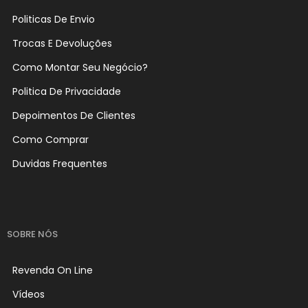
Politicas De Envio
Trocas E Devoluções
Como Montar Seu Negócio?
Politica De Privacidade
Depoimentos De Clientes
Como Comprar
Duvidas Frequentes
SOBRE NÓS
Revenda On Line
Vídeos