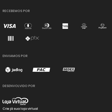
RECEBEMOS POR
ENVIAMOS POR
DESENVOLVIDO POR
Crie já sua loja virtual