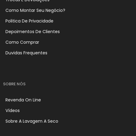
Como Montar Seu Negócio?
Politica De Privacidade
Depoimentos De Clientes
Como Comprar
Duvidas Frequentes
SOBRE NÓS
Revenda On Line
Vídeos
Sobre A Lavagem A Seco