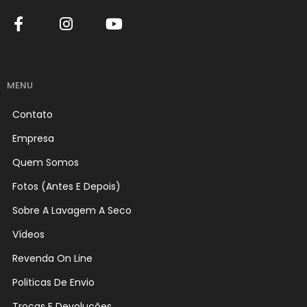
MENU
Contato
Empresa
Quem Somos
Fotos (Antes E Depois)
Sobre A Lavagem A Seco
Vídeos
Revenda On Line
Politicas De Envio
Trocas E Devoluções