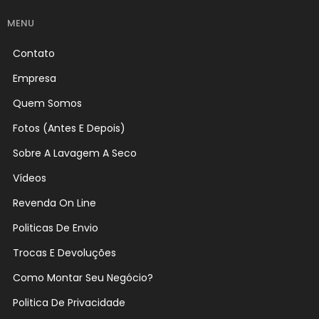
MENU
Contato
Empresa
Quem Somos
Fotos (Antes E Depois)
Sobre A Lavagem A Seco
Vídeos
Revenda On Line
Politicas De Envio
Trocas E Devoluções
Como Montar Seu Negócio?
Politica De Privacidade