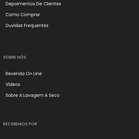
Depoimentos De Clientes
Como Comprar
Duvidas Frequentes
SOBRE NÓS
Revenda On Line
Vídeos
Sobre A Lavagem A Seco
RECEBEMOS POR