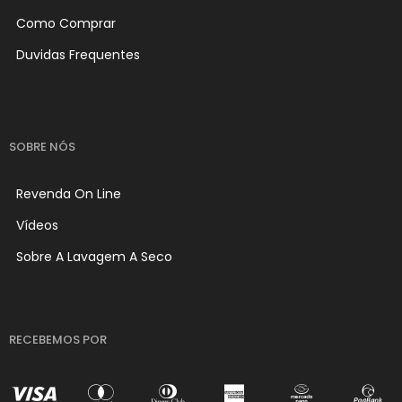
Como Comprar
Duvidas Frequentes
SOBRE NÓS
Revenda On Line
Vídeos
Sobre A Lavagem A Seco
RECEBEMOS POR