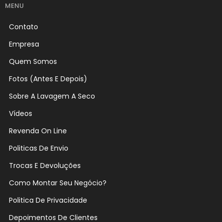
MENU
Contato
Empresa
Quem Somos
Fotos (Antes E Depois)
Sobre A Lavagem A Seco
Vídeos
Revenda On Line
Politicas De Envio
Trocas E Devoluções
Como Montar Seu Negócio?
Politica De Privacidade
Depoimentos De Clientes