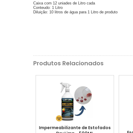
Caixa com 12 uniades de Litro cada
Conteudo: 1 Litro
Diluição: 10 litros de água para 1 Litro de produto
Produtos Relacionados
Impermeabilizante de Estofados
Es