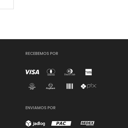
RECEBEMOS POR
ENVIAMOS POR