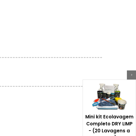
>
Mini kit Ecolavagem
Completo DRY LIMP
- (20 Lavagens a