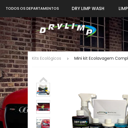
DRY LIMP WASH
LIM
TODOS OS DEPARTAMENTOS
Kits Ecológicos
Mini kit Ecolavagem Compl