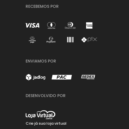
RECEBEMOS POR
ENVIAMOS POR
DESENVOLVIDO POR
Crie já sua loja virtual