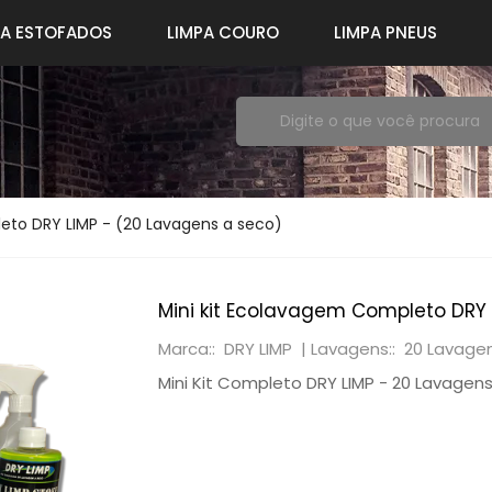
PA ESTOFADOS
LIMPA COURO
LIMPA PNEUS
eto DRY LIMP - (20 Lavagens a seco)
Mini kit Ecolavagem Completo DRY 
Marca:: DRY LIMP |
Lavagens:: 20 Lavage
Mini Kit Completo DRY LIMP - 20 La